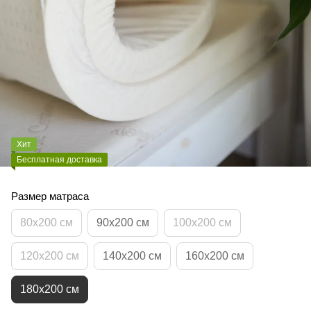
Хит
Бесплатная доставка
Размер матраса
80x200 см
90x200 см
100х200 см
120x200 см
140x200 см
160x200 см
180x200 см