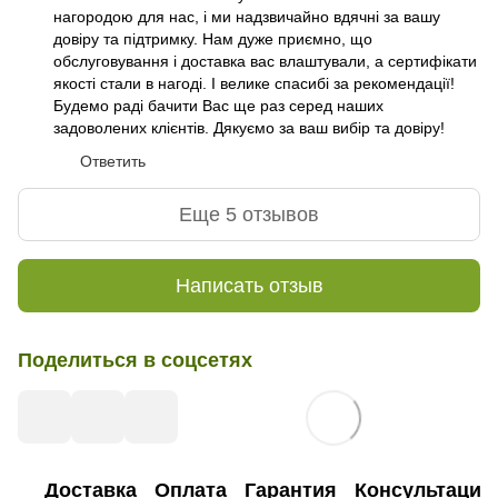
нагородою для нас, і ми надзвичайно вдячні за вашу
довіру та підтримку. Нам дуже приємно, що
обслуговування і доставка вас влаштували, а сертифікати
якості стали в нагоді. І велике спасибі за рекомендації!
Будемо раді бачити Вас ще раз серед наших
задоволених клієнтів. Дякуємо за ваш вибір та довіру!
Ответить
Еще 5 отзывов
Написать отзыв
Поделиться в соцсетях
Доставка
Оплата
Гарантия
Консультация