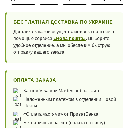
БЕСПЛАТНАЯ ДОСТАВКА ПО УКРАИНЕ
Доставка заказов осуществляется за наш счет с
помощью сервиса
«Нова пошта»
. Выберите
удобное отделение, а мы обеспечим быструю
отправку вашего заказа.
ОПЛАТА ЗАКАЗА
Картой Visa или Mastercard на сайте
Наложенным платежом в отделении Новой
Почты
«Оплата частями» от ПриватБанка
Безналичный расчет (оплата по счету)