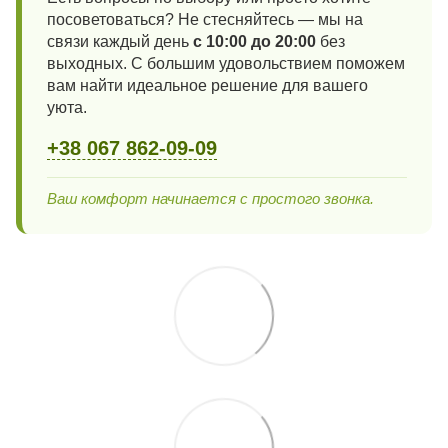
посоветоваться? Не стесняйтесь — мы на
связи каждый день
с 10:00 до 20:00
без
выходных. С большим удовольствием поможем
вам найти идеальное решение для вашего
уюта.
+38 067 862-09-09
Ваш комфорт начинается с простого звонка.