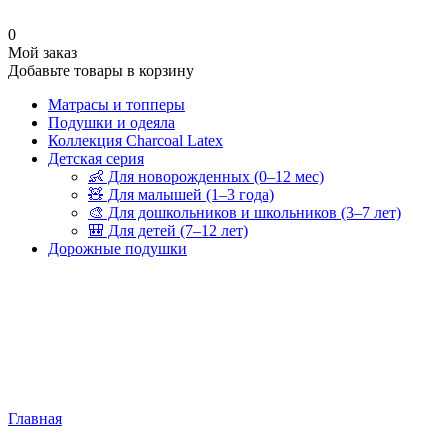
0
Мой заказ
Добавьте товары в корзину
Матрасы и топперы
Подушки и одеяла
Коллекция Charcoal Latex
Детская серия
👶 Для новорожденных (0–12 мес)
🧸 Для малышей (1–3 года)
🎨 Для дошкольников и школьников (3–7 лет)
🎒 Для детей (7–12 лет)
Дорожные подушки
Главная