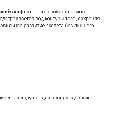
ский эффект
— это свойство самого
одстраивается под контуры тела, сохраняя
авильное развитие скелета без лишнего