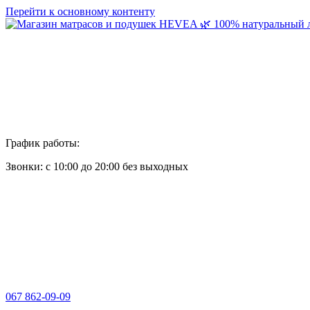
Перейти к основному контенту
График работы:
Звонки: с 10:00 до 20:00 без выходных
067 862-09-09