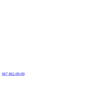
067 862-09-09