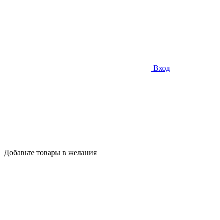
Вход
Добавьте товары в желания