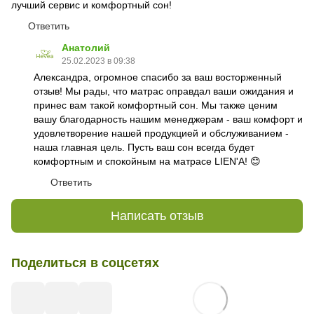
лучший сервис и комфортный сон!
Ответить
Анатолий
25.02.2023 в 09:38
Александра, огромное спасибо за ваш восторженный
отзыв! Мы рады, что матрас оправдал ваши ожидания и
принес вам такой комфортный сон. Мы также ценим
вашу благодарность нашим менеджерам - ваш комфорт и
удовлетворение нашей продукцией и обслуживанием -
наша главная цель. Пусть ваш сон всегда будет
комфортным и спокойным на матрасе LIEN'A! 😊
Ответить
Написать отзыв
Поделиться в соцсетях