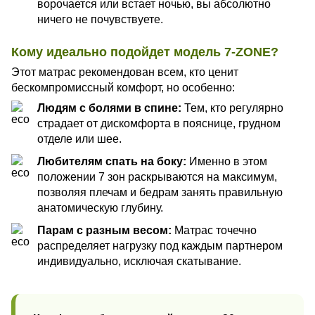
ворочается или встает ночью, вы абсолютно
ничего не почувствуете.
Кому идеально подойдет модель 7-ZONE?
Этот матрас рекомендован всем, кто ценит
бескомпромиссный комфорт, но особенно:
Людям с болями в спине:
Тем, кто регулярно
страдает от дискомфорта в пояснице, грудном
отделе или шее.
Любителям спать на боку:
Именно в этом
положении 7 зон раскрываются на максимум,
позволяя плечам и бедрам занять правильную
анатомическую глубину.
Парам с разным весом:
Матрас точечно
распределяет нагрузку под каждым партнером
индивидуально, исключая скатывание.