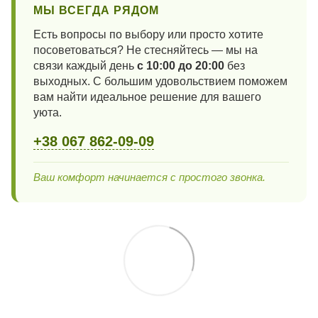
МЫ ВСЕГДА РЯДОМ
Есть вопросы по выбору или просто хотите
посоветоваться? Не стесняйтесь — мы на
связи каждый день
с 10:00 до 20:00
без
выходных. С большим удовольствием поможем
вам найти идеальное решение для вашего
уюта.
+38 067 862-09-09
Ваш комфорт начинается с простого звонка.