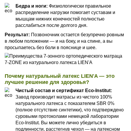
Бедра и ноги:
Физиологически правильное
распределение нагрузки помогает суставам и
мышцам нижних конечностей полностью
расслабиться после долгого дня.
Результат:
Позвоночник остается безупречно ровным
в любом положении — и на боку, и на спине, а вы
просыпаетесь без боли в пояснице и шее.
Почему натуральный латекс LIEN'A — это
лучшее решение для здоровья?
Чистый состав и сертификат Eco-Institut:
Завод производит матрасы из чистого 100%
натурального латекса с показателем SBR 0%
(полное отсутствие синтетики), что подтверждено
суровыми протоколами немецкой лаборатории
Eco-Institut. Вы можете лично убедиться в
подлинности, расстегнув чехол — на латексном