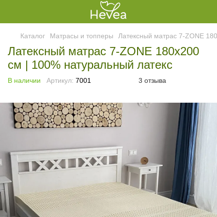
Каталог
Матрасы и топперы
Латексный матрас 7-ZONE 18
Латексный матрас 7-ZONE 180x200
см | 100% натуральный латекс
В наличии
Артикул:
7001
3 отзыва