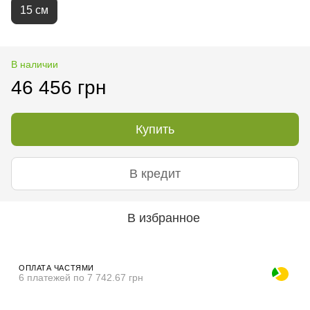
15 см
В наличии
46 456 грн
Купить
В кредит
В избранное
ОПЛАТА ЧАСТЯМИ
6 платежей по 7 742.67 грн