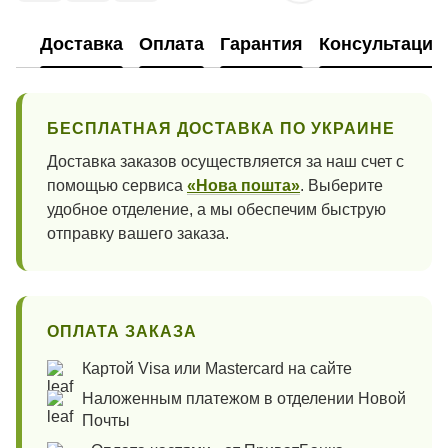
Доставка
Оплата
Гарантия
Консультация
БЕСПЛАТНАЯ ДОСТАВКА ПО УКРАИНЕ
Доставка заказов осуществляется за наш счет с
помощью сервиса
«Нова пошта»
. Выберите
удобное отделение, а мы обеспечим быструю
отправку вашего заказа.
ОПЛАТА ЗАКАЗА
Картой Visa или Mastercard на сайте
Наложенным платежом в отделении Новой
Почты