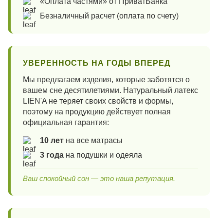
«Оплата частями» от ПриватБанка
Безналичный расчет (оплата по счету)
УВЕРЕННОСТЬ НА ГОДЫ ВПЕРЕД
Мы предлагаем изделия, которые заботятся о
вашем сне десятилетиями. Натуральный латекс
LIEN'A не теряет своих свойств и формы,
поэтому на продукцию действует полная
официальная гарантия:
10 лет
на все матрасы
3 года
на подушки и одеяла
Ваш спокойный сон — это наша репутация.