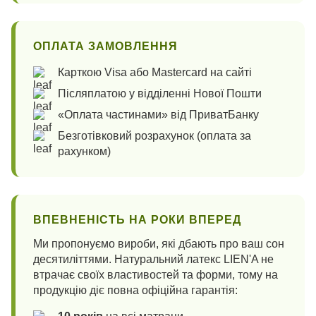
ОПЛАТА ЗАМОВЛЕННЯ
Карткою Visa або Mastercard на сайті
Післяплатою у відділенні Нової Пошти
«Оплата частинами» від ПриватБанку
Безготівковий розрахунок (оплата за
рахунком)
ВПЕВНЕНІСТЬ НА РОКИ ВПЕРЕД
Ми пропонуємо вироби, які дбають про ваш сон
десятиліттями. Натуральний латекс LIEN'A не
втрачає своїх властивостей та форми, тому на
продукцію діє повна офіційна гарантія: