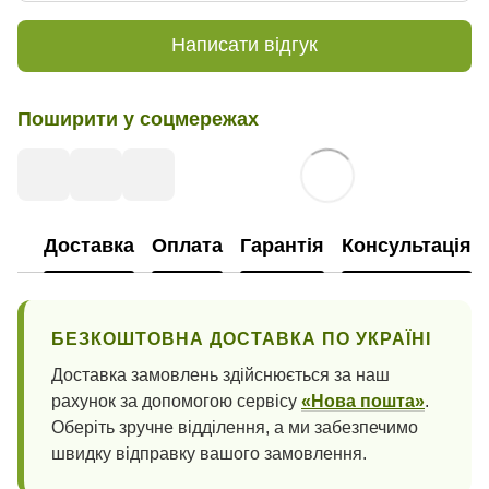
Написати відгук
Поширити у соцмережах
Доставка
Оплата
Гарантія
Консультація
БЕЗКОШТОВНА ДОСТАВКА ПО УКРАЇНІ
Доставка замовлень здійснюється за наш
рахунок за допомогою сервісу
«Нова пошта»
.
Оберіть зручне відділення, а ми забезпечимо
швидку відправку вашого замовлення.