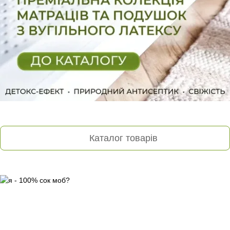
Каталог товарів