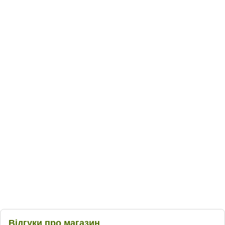
Відгуки про магазин