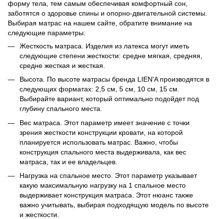
форму тела, тем самым обеспечивая комфортный сон,
заботятся о здоровье спины и опорно-двигательной системы.
Выбирая матрас на нашем сайте, обратите внимание на
следующие параметры:
Жесткость матраса. Изделия из латекса могут иметь
следующие степени жесткости: средне мягкая, средняя,
средне жесткая и жесткая.
Высота. По высоте матрасы бренда LIEN'A производятся в
следующих форматах: 2,5 см, 5 см, 10 см, 15 см.
Выбирайте вариант, который оптимально подойдет под
глубину спального места.
Вес матраса. Этот параметр имеет значение с точки
зрения жесткости конструкции кровати, на которой
планируется использовать матрас. Важно, чтобы
конструкция спального места выдерживала, как вес
матраса, так и ее владельцев.
Нагрузка на спальное место. Этот параметр указывает
какую максимальную нагрузку на 1 спальное место
выдерживает конструкция матраса. Этот нюанс также
важно учитывать, выбирая подходящую модель по высоте
и жесткости.