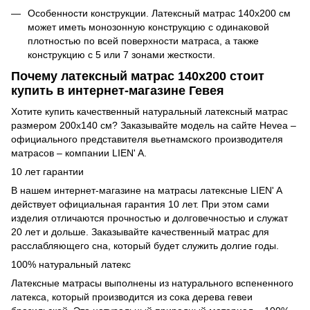
Особенности конструкции. Латексный матрас 140х200 см
может иметь монозонную конструкцию с одинаковой
плотностью по всей поверхности матраса, а также
конструкцию с 5 или 7 зонами жесткости.
Почему латексный матрас 140х200 стоит
купить в интернет-магазине Гевея
Хотите купить качественный натуральный латексный матрас
размером 200х140 см? Заказывайте модель на сайте Hevea –
официального представителя вьетнамского производителя
матрасов – компании LIEN' A.
10 лет гарантии
В нашем интернет-магазине на матрасы латексные LIEN' A
действует официальная гарантия 10 лет. При этом сами
изделия отличаются прочностью и долговечностью и служат
20 лет и дольше. Заказывайте качественный матрас для
расслабляющего сна, который будет служить долгие годы.
100% натуральный латекс
Латексные матрасы выполнены из натурального вспененного
латекса, который производится из сока дерева гевеи