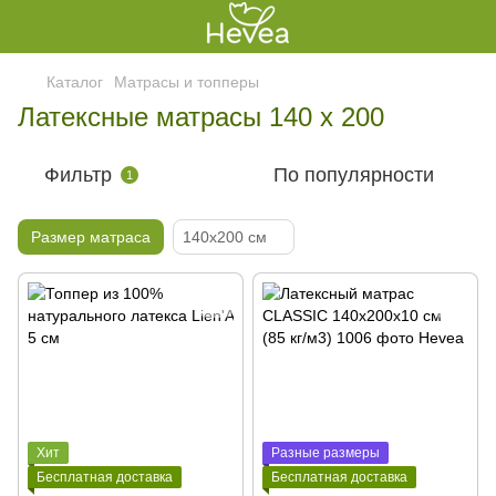
Каталог
Матрасы и топперы
Латексные матрасы 140 х 200
Фильтр
По популярности
1
Размер матраса
140x200 см
Хит
Разные размеры
Бесплатная доставка
Бесплатная доставка