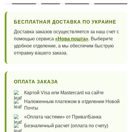
БЕСПЛАТНАЯ ДОСТАВКА ПО УКРАИНЕ
Доставка заказов осуществляется за наш счет с
помощью сервиса
«Нова пошта»
. Выберите
удобное отделение, а мы обеспечим быструю
отправку вашего заказа.
ОПЛАТА ЗАКАЗА
Картой Visa или Mastercard на сайте
Наложенным платежом в отделении Новой
Почты
«Оплата частями» от ПриватБанка
Безналичный расчет (оплата по счету)