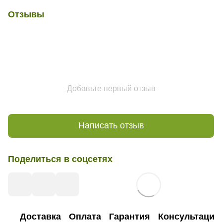
Отзывы
Добавьте первый отзыв
Написать отзыв
Поделиться в соцсетях
Доставка
Оплата
Гарантия
Консультация