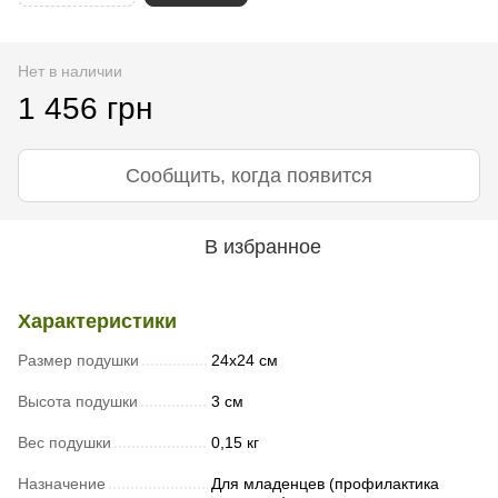
Нет в наличии
1 456 грн
Сообщить, когда появится
В избранное
Характеристики
Размер подушки
24х24 см
Высота подушки
3 см
Вес подушки
0,15 кг
Назначение
Для младенцев (профилактика