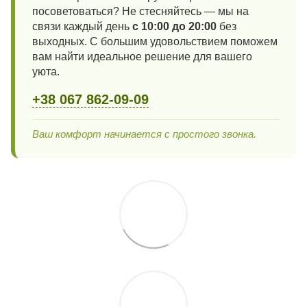
посоветоваться? Не стесняйтесь — мы на
связи каждый день
с 10:00 до 20:00
без
выходных. С большим удовольствием поможем
вам найти идеальное решение для вашего
уюта.
+38 067 862-09-09
Ваш комфорт начинается с простого звонка.