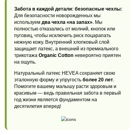
Забота в каждой детали: безопасные чехлы:
Для безопасности новорожденных мы
используем
два чехла «на запах»
. Мы
полностью отказались от молний, кнопок или
пуговиц, чтобы исключить риск поцарапать
нежную кожу. Внутренний хлопковый слой
защищает латекс, а внешний из премиального
трикотажа
Organic Cotton
невероятно приятен
на ощупь.
Натуральный латекс HEVEA сохраняет свою
эталонную форму и упругость
более 20 лет
.
Помогите вашему малышу расти здоровым и
красивым — ведь правильная забота в первый
год жизни является фундаментом на
десятилетия вперед!