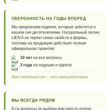
УВЕРЕННОСТЬ НА ГОДЫ ВПЕРЕД
Мы предлагаем изделия, которые заботятся о
вашем сне десятилетиями. Натуральный латекс
LIEN'A не теряет своих свойств и формы,
поэтому на продукцию действует полная
официальная гарантия:
10 лет
на все матрасы
3 года
на подушки и одеяла
Ваш спокойный сон — это наша репутация.
МЫ ВСЕГДА РЯДОМ
Есть вопросы по выбору или просто хотите