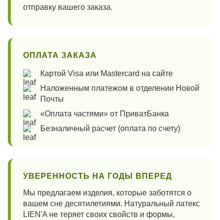
отправку вашего заказа.
ОПЛАТА ЗАКАЗА
Картой Visa или Mastercard на сайте
Наложенным платежом в отделении Новой
Почты
«Оплата частями» от ПриватБанка
Безналичный расчет (оплата по счету)
УВЕРЕННОСТЬ НА ГОДЫ ВПЕРЕД
Мы предлагаем изделия, которые заботятся о
вашем сне десятилетиями. Натуральный латекс
LIEN'A не теряет своих свойств и формы,