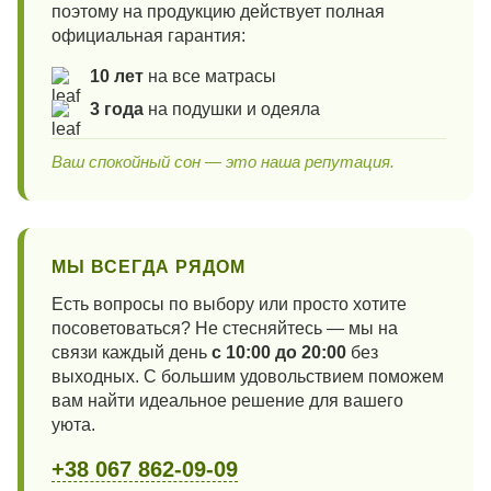
поэтому на продукцию действует полная
официальная гарантия:
10 лет
на все матрасы
3 года
на подушки и одеяла
Ваш спокойный сон — это наша репутация.
МЫ ВСЕГДА РЯДОМ
Есть вопросы по выбору или просто хотите
посоветоваться? Не стесняйтесь — мы на
связи каждый день
с 10:00 до 20:00
без
выходных. С большим удовольствием поможем
вам найти идеальное решение для вашего
уюта.
+38 067 862-09-09