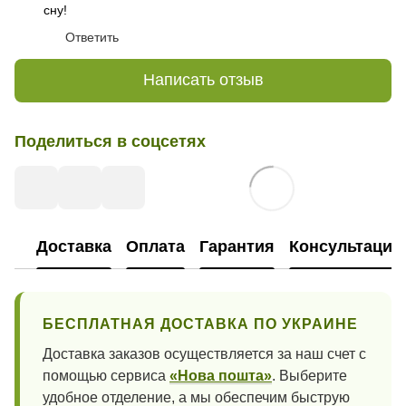
сну!
Ответить
Написать отзыв
Поделиться в соцсетях
Доставка
Оплата
Гарантия
Консультация
БЕСПЛАТНАЯ ДОСТАВКА ПО УКРАИНЕ
Доставка заказов осуществляется за наш счет с
помощью сервиса
«Нова пошта»
. Выберите
удобное отделение, а мы обеспечим быструю