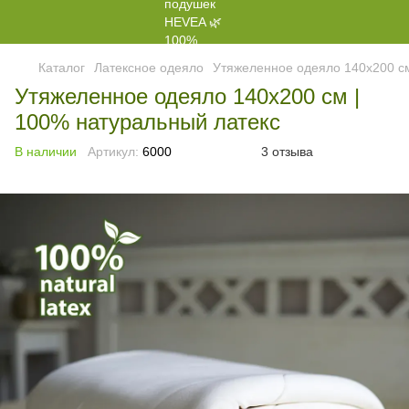
Каталог
Латексное одеяло
Утяжеленное одеяло 140x200 с
Утяжеленное одеяло 140x200 см |
100% натуральный латекс
В наличии
Артикул:
6000
3 отзыва