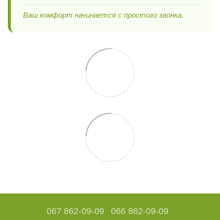
Ваш комфорт начинается с простого звонка.
067 862-09-09
066 862-09-09