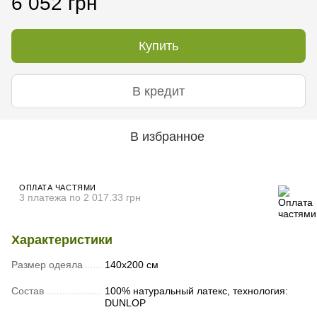
6 052 грн
Купить
В кредит
В избранное
ОПЛАТА ЧАСТЯМИ
3 платежа по 2 017.33 грн
Характеристики
Размер одеяла
140х200 см
Состав
100% натуральный латекс, технология:
DUNLOP