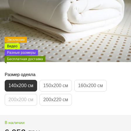
Эксклюзив
Видео
Разные размеры
Бесплатная доставка
Размер одеяла
140х200 см
150х200 см
160х200 см
200х200 см
200х220 см
В наличии