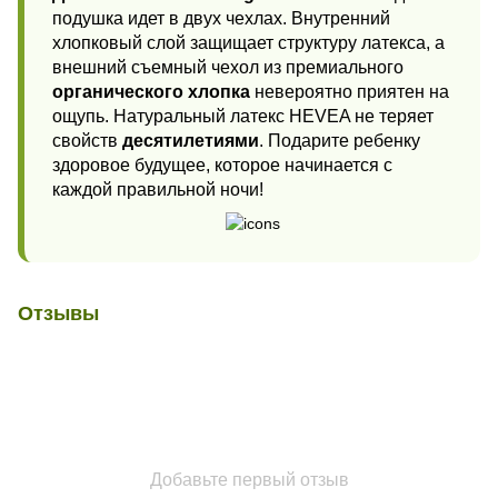
подушка идет в двух чехлах. Внутренний
хлопковый слой защищает структуру латекса, а
внешний съемный чехол из премиального
органического хлопка
невероятно приятен на
ощупь. Натуральный латекс HEVEA не теряет
свойств
десятилетиями
. Подарите ребенку
здоровое будущее, которое начинается с
каждой правильной ночи!
Отзывы
Добавьте первый отзыв