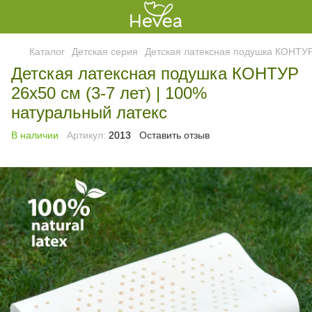
Каталог
Детская серия
Детская латексная подушка КОНТУР 
Детская латексная подушка КОНТУР
26x50 см (3-7 лет) | 100%
натуральный латекс
В наличии
Артикул:
2013
Оставить отзыв