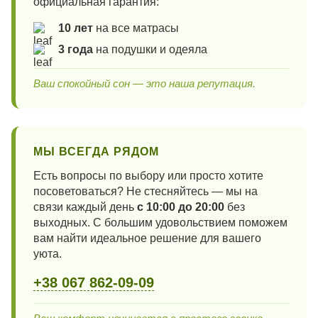
официальная гарантия:
10 лет
на все матрасы
3 года
на подушки и одеяла
Ваш спокойный сон — это наша репутация.
МЫ ВСЕГДА РЯДОМ
Есть вопросы по выбору или просто хотите
посоветоваться? Не стесняйтесь — мы на
связи каждый день
с 10:00 до 20:00
без
выходных. С большим удовольствием поможем
вам найти идеальное решение для вашего
уюта.
+38 067 862-09-09