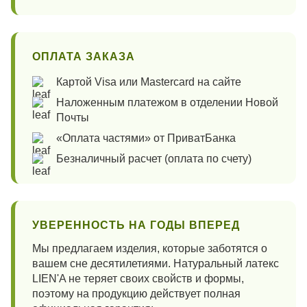
ОПЛАТА ЗАКАЗА
Картой Visa или Mastercard на сайте
Наложенным платежом в отделении Новой
Почты
«Оплата частями» от ПриватБанка
Безналичный расчет (оплата по счету)
УВЕРЕННОСТЬ НА ГОДЫ ВПЕРЕД
Мы предлагаем изделия, которые заботятся о
вашем сне десятилетиями. Натуральный латекс
LIEN'A не теряет своих свойств и формы,
поэтому на продукцию действует полная