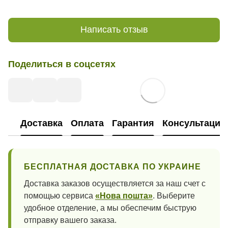
Написать отзыв
Поделиться в соцсетях
Доставка
Оплата
Гарантия
Консультация
БЕСПЛАТНАЯ ДОСТАВКА ПО УКРАИНЕ
Доставка заказов осуществляется за наш счет с
помощью сервиса
«Нова пошта»
. Выберите
удобное отделение, а мы обеспечим быструю
отправку вашего заказа.