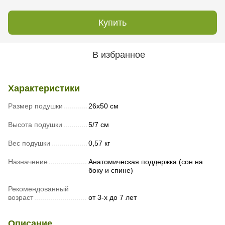
Купить
В избранное
Характеристики
Размер подушки
26х50 см
Высота подушки
5/7 см
Вес подушки
0,57 кг
Назначение
Анатомическая поддержка (сон на
боку и спине)
Рекомендованный
возраст
от 3-х до 7 лет
Описание