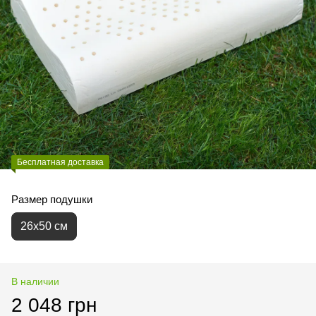
Бесплатная доставка
Размер подушки
26х50 см
В наличии
2 048 грн