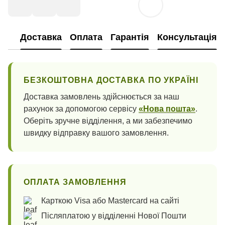
Доставка
Оплата
Гарантія
Консультація
БЕЗКОШТОВНА ДОСТАВКА ПО УКРАЇНІ
Доставка замовлень здійснюється за наш
рахунок за допомогою сервісу
«Нова пошта»
.
Оберіть зручне відділення, а ми забезпечимо
швидку відправку вашого замовлення.
ОПЛАТА ЗАМОВЛЕННЯ
Карткою Visa або Mastercard на сайті
Післяплатою у відділенні Нової Пошти