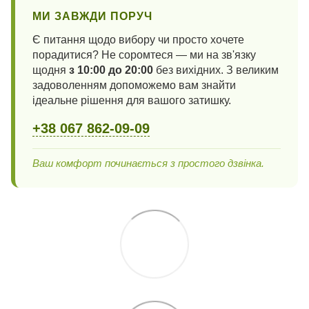
МИ ЗАВЖДИ ПОРУЧ
Є питання щодо вибору чи просто хочете
порадитися? Не соромтеся — ми на зв'язку
щодня
з 10:00 до 20:00
без вихідних. З великим
задоволенням допоможемо вам знайти
ідеальне рішення для вашого затишку.
+38 067 862-09-09
Ваш комфорт починається з простого дзвінка.