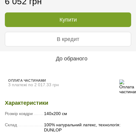
6 052 грн
Купити
В кредит
До обраного
ОПЛАТА ЧАСТИНАМИ
3 платежі по 2 017.33 грн
Характеристики
Розмір ковдри
140х200 см
Склад
100% натуральний латекс, технологія:
DUNLOP