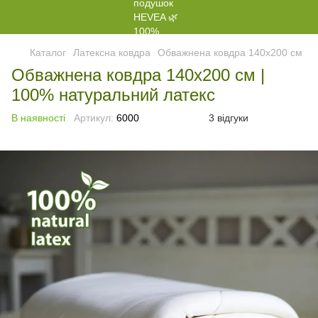
Каталог
Латексна ковдра
Обважнена ковдра 140x200 см
Обважнена ковдра 140x200 см |
100% натуральний латекс
В наявності
Артикул:
6000
3 відгуки